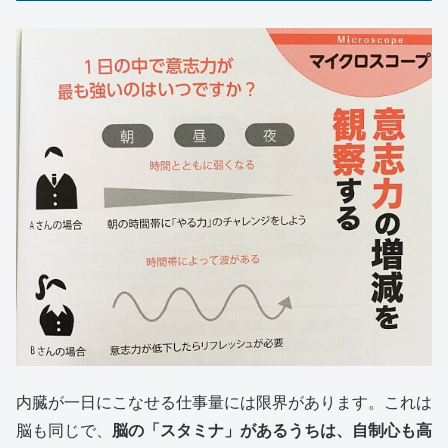
内臓が一日にこなせる仕事量には限界があります。これは
脳も同じで、
脳の「スタミナ」があるうちは、自制心も高