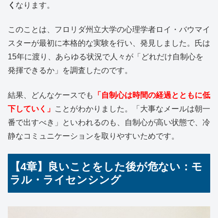
く
なります。
このことは、フロリダ州立大学の心理学者ロイ・バウマイ
スターが最初に本格的な実験を行い、発見しました。氏は
15年に渡り、あらゆる状況で人々が「どれだけ自制心を
発揮できるか」を調査したのです。
結果、どんなケースでも
「自制心は時間の経過とともに低
下していく」
ことがわかりました。「大事なメールは朝一
番で出すべき」といわれるのも、自制心が高い状態で、冷
静なコミュニケーションを取りやすいためです。
【4章】良いことをした後が危ない：モ
ラル・ライセンシング