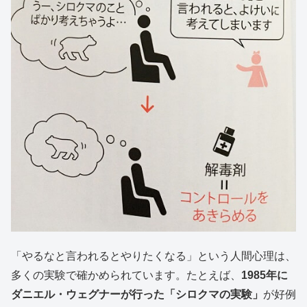
「やるなと言われるとやりたくなる」という人間心理は、
多くの実験で確かめられています。たとえば、
1985年に
ダニエル・ウェグナーが行った「シロクマの実験」
が好例