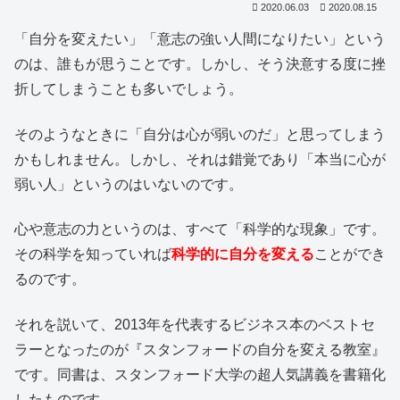
2020.06.03
2020.08.15
「自分を変えたい」「意志の強い人間になりたい」という
のは、誰もが思うことです。しかし、そう決意する度に挫
折してしまうことも多いでしょう。
そのようなときに「自分は心が弱いのだ」と思ってしまう
かもしれません。しかし、それは錯覚であり「本当に心が
弱い人」というのはいないのです。
心や意志の力というのは、すべて「科学的な現象」です。
その科学を知っていれば
科学的に自分を変える
ことができ
るのです。
それを説いて、2013年を代表するビジネス本のベストセ
ラーとなったのが『スタンフォードの自分を変える教室』
です。同書は、スタンフォード大学の超人気講義を書籍化
したものです。