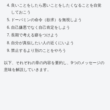
良いことをしたら悪いことをしたくなることを自覚
しておこう
ドーパミンの命令（欲求）を無視しよう
自己嫌悪でなく自己肯定をしよう
長期で考える癖をつけよう
自分が真似したい人の近くにいよう
禁止するより別のことをやろう
以下、それぞれの章の内容を要約し、9つのメッセージの
意味を解説していきます。