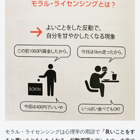
モラル・ライセンシングは心理学の用語で
「良いことをす