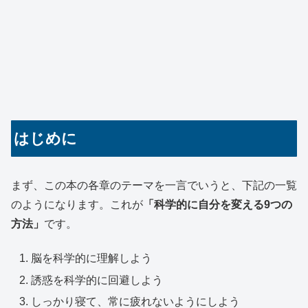
はじめに
まず、この本の各章のテーマを一言でいうと、下記の一覧
のようになります。これが
「科学的に自分を変える9つの
方法」
です。
脳を科学的に理解しよう
誘惑を科学的に回避しよう
しっかり寝て、常に疲れないようにしよう