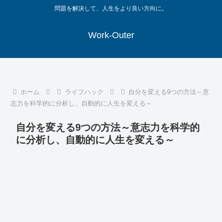
問題を解決して、人生をより良い方向に。
Work-Outer
ホーム
ライフハック
自分を変える9つの方法～意
志力を科学的に分析し、自動的に人生を変える～
自分を変える9つの方法～意志力を科学的
に分析し、自動的に人生を変える～