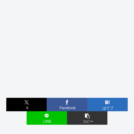
X
Facebook
はてブ
LINE
コピー