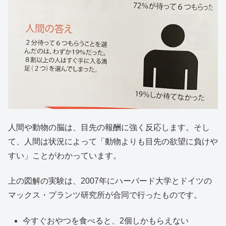
人間や動物の脳は、目先の報酬に強く反応します。そし
て、人間は状況によって「動物よりも目先の欲望に負けや
すい」ことがわかっています。
上の図解の実験は、2007年にハーバード大学とドイツの
マックス・プランツ研究所が合同で行ったものです。
今すぐおやつを食べると、2個しかもらえない