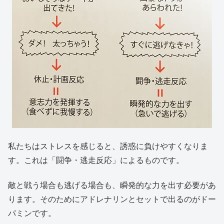
私たちはストレスを感じると、誘惑に負けやすくなりま
す。これは「闘争・逃走反応」によるものです。
敵と戦う場合も逃げる場合も、瞬発的な力を出す必要があ
ります。そのためにアドレナリンとセットで出るのがドー
パミンです。