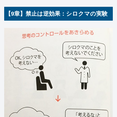
【9章】禁止は逆効果：シロクマの実験