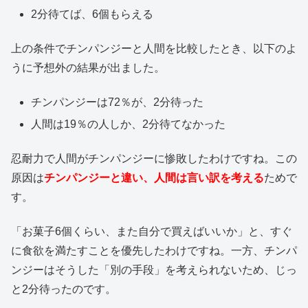
2分待てば、6個もらえる
上の条件でチンパンジーと人間を比較したとき、以下のよ
うに予想外の結果が出ました。
チンパンジーは72％が、2分待った
人間は19％の人しか、2分待てなかった
忍耐力で人間がチンパンジーに惨敗したわけですね。この
原因は
チンパンジーと違い、人間は言い訳を考える
ためで
す。
「お菓子6個くらい、また自分で買えばいいか」と、すぐ
に食欲を満たすことを優先したわけですね。一方、チンパ
ンジーはそうした「別の手段」を考えられないため、じっ
と2分待ったのです。