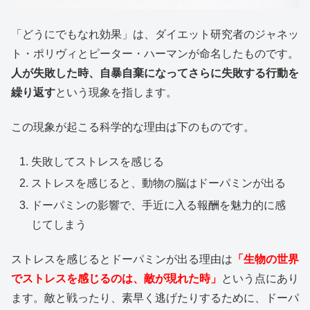
「どうにでもなれ効果」は、ダイエット研究者のジャネッ
ト・ポリヴィとピーター・ハーマンが命名したものです。
人が失敗した時、自暴自棄になってさらに失敗する行動を
繰り返す
という現象を指します。
この現象が起こる科学的な理由は下のものです。
失敗してストレスを感じる
ストレスを感じると、動物の脳はドーパミンが出る
ドーパミンの影響で、手近に入る報酬を魅力的に感
じてしまう
ストレスを感じるとドーパミンが出る理由は
「生物の世界
でストレスを感じるのは、敵が現れた時」
という点にあり
ます。敵と戦ったり、素早く逃げたりするために、ドーパ