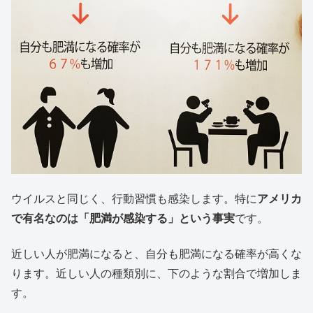
ウイルスと同じく、行動習慣も感染します。特に
アメリカ
で有名なのは「肥満が感染する」という事実
です。
近しい人が肥満になると、自分も肥満になる確率が高くな
ります。近しい人の種類別に、下のような割合で増加しま
す。