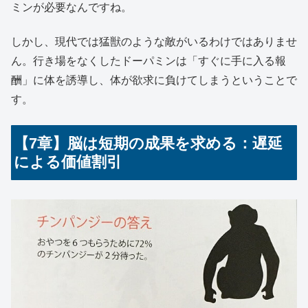
ミンが必要なんですね。
しかし、現代では猛獣のような敵がいるわけではありませ
ん。行き場をなくしたドーパミンは「すぐに手に入る報
酬」に体を誘導し、体が欲求に負けてしまうということで
す。
【7章】脳は短期の成果を求める：遅延
による価値割引