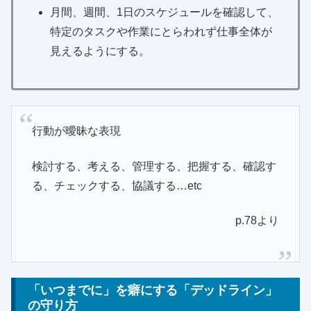
月間、週間、1日のスケジュールを確認して、
特定のタスクや作業にとらわれず仕事全体が
見えるようにする。
行動が曖昧な表現
検討する、考える、管理する、把握する、確認す
る、チェックする、協議する…etc
p.78より
「いつまでに」を癖にする「デッドライン」
の守り方