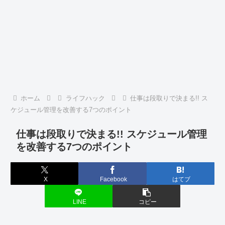
ホーム
ライフハック
仕事は段取りで決まる!! ス
ケジュール管理を改善する7つのポイント
仕事は段取りで決まる!! スケジュール管理
を改善する7つのポイント
X
Facebook
はてブ
LINE
コピー