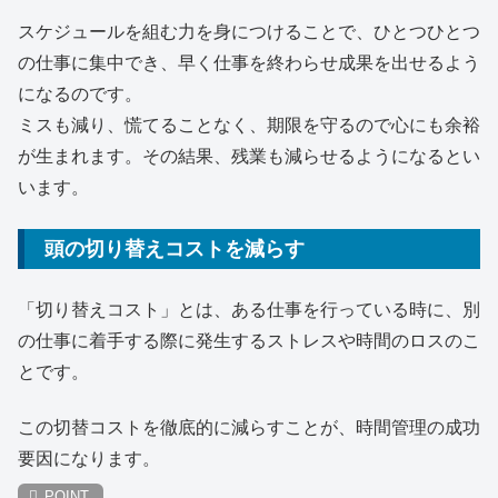
スケジュールを組む力を身につけることで、ひとつひとつ
の仕事に集中でき、早く仕事を終わらせ成果を出せるよう
になるのです。
ミスも減り、慌てることなく、期限を守るので心にも余裕
が生まれます。その結果、残業も減らせるようになるとい
います。
頭の切り替えコストを減らす
「切り替えコスト」とは、ある仕事を行っている時に、別
の仕事に着手する際に発生するストレスや時間のロスのこ
とです。
この切替コストを徹底的に減らすことが、時間管理の成功
要因になります。