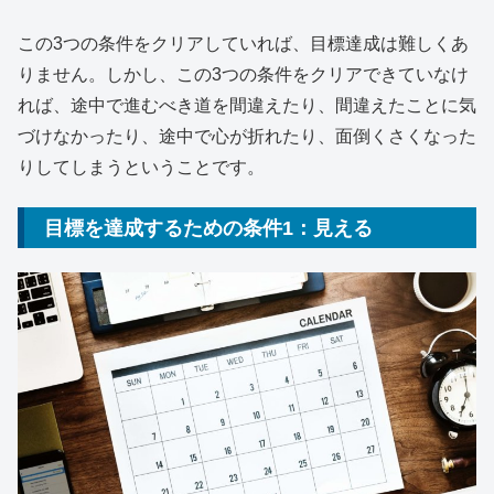
この3つの条件をクリアしていれば、目標達成は難しくあ
りません。しかし、この3つの条件をクリアできていなけ
れば、途中で進むべき道を間違えたり、間違えたことに気
づけなかったり、途中で心が折れたり、面倒くさくなった
りしてしまうということです。
目標を達成するための条件1：見える