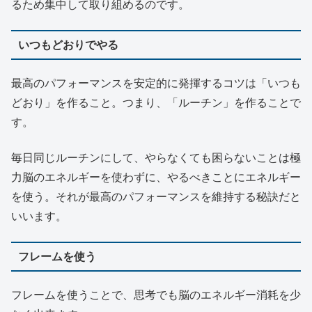
るため集中して取り組めるのです。
いつもどおりでやる
最高のパフォーマンスを安定的に発揮するコツは「いつも
どおり」を作ること。つまり、「ルーチン」を作ることで
す。
毎日同じルーチンにして、やらなくても困らないことは極
力脳のエネルギーを使わずに、やるべきことにエネルギー
を使う。それが最高のパフォーマンスを維持する秘訣だと
いいます。
フレームを使う
フレームを使うことで、思考でも脳のエネルギー消耗を少