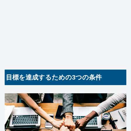
目標を達成するための3つの条件