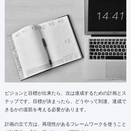
ビジョンと目標が出来たら、次は達成するための計画とス
テップです。目標が決まったら、どうやって到達、達成で
きるかの道筋を考える必要があります。
計画の立て方は、再現性があるフレームワークを使うこと