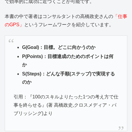
で効率的に成功に近づくことが可能です。
本書の中で著者はコンサルタントの高橋政史さんの
「仕事
のGPS」
というフレームワークを紹介しています。
G(Goal)：目標。どこに向かうのか
P(Points)：目標達成のためのポイントは何
か
S(Steps)：どんな手順(ステップ)で実現する
のか
引用：『100のスキルよりたった1つの考え方で仕
事を終らせる』(著 高橋政史,クロスメディア・パ
ブリッシング)より