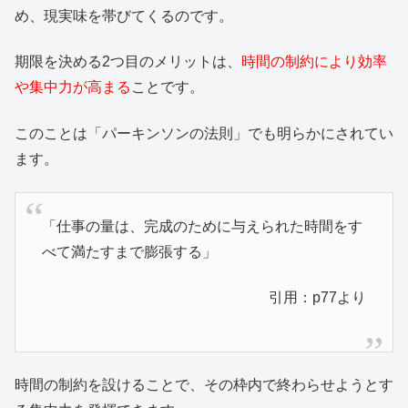
め、現実味を帯びてくるのです。
期限を決める2つ目のメリットは、
時間の制約により効率
や集中力が高まる
ことです。
このことは「パーキンソンの法則」でも明らかにされてい
ます。
「仕事の量は、完成のために与えられた時間をす
べて満たすまで膨張する」
引用：p77より
時間の制約を設けることで、その枠内で終わらせようとす