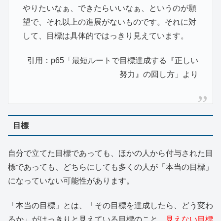
やりたいなぁ、できたらいいなぁ、というのが願
望で、それ以上の進展がないものです。それに対
して、目標は具体的ではっきり見えています。
引用：p65「最短ルートで目標達成する『正しい
努力』の回し方」より
目標
自分で立てた目標であっても、ほかの人から付与された目
標であっても、どちらにしても多くの人が「本当の目標」
になっていない可能性があります。
「本当の目標」とは、「その目標を達成したら、どう変わ
るか」がはっきりと見えている目標のこと。
見えない目標