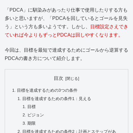
「PDCA」に馴染みがあったり仕事で使用したりする方も
多いと思いますが、「PDCAを回しているとゴールを見失
う」という方も多いようです。しかし、
目標設定さえでき
ていれば今よりもずっとPDCAは回しやすくなります。
今回は、目標を最短で達成するためにゴールから逆算する
PDCAの書き方について紹介します。
目次
目標を達成するための3つの条件
目標を達成するための条件1：見える
目標
ビジョン
期限
目標を達成するための条件2：計画とステップがあ