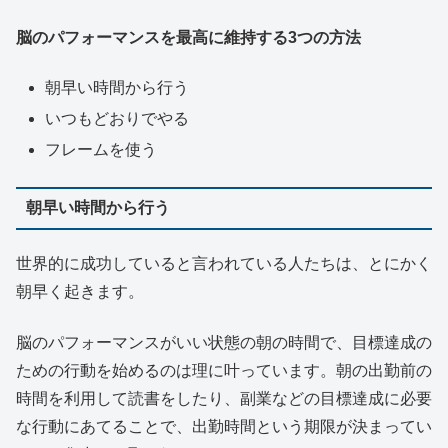
脳のパフォーマンスを最高に維持する3つの方法
朝早い時間から行う
いつもどおりでやる
フレームを使う
朝早い時間から行う
世界的に成功していると言われている人たちは、とにかく
朝早く起きます。
脳のパフォーマンスがいい状態の朝の時間で、目標達成の
ための行動を始めるのは理に叶っています。朝の出勤前の
時間を利用して読書をしたり、副業などの目標達成に必要
な行動にあてることで、出勤時間という期限が決まってい