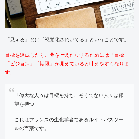
「見える」とは「視覚化されいてる」ということです。
目標を達成したり、夢を叶えたりするためには「目標」
「ビジョン」「期限」が見えていると叶えやすくなりま
す。
「偉大な人々は目標を持ち、そうでない人々は願
望を持つ」
これはフランスの生化学者であるルイ・パスツー
ルの言葉です。