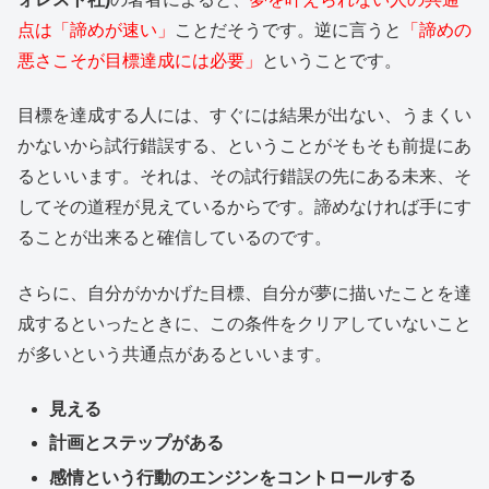
点は「諦めが速い」
ことだそうです。逆に言うと
「諦めの
悪さこそが目標達成には必要」
ということです。
目標を達成する人には、すぐには結果が出ない、うまくい
かないから試行錯誤する、ということがそもそも前提にあ
るといいます。それは、その試行錯誤の先にある未来、そ
してその道程が見えているからです。諦めなければ手にす
ることが出来ると確信しているのです。
さらに、自分がかかげた目標、自分が夢に描いたことを達
成するといったときに、この条件をクリアしていないこと
が多いという共通点があるといいます。
見える
計画とステップがある
感情という行動のエンジンをコントロールする