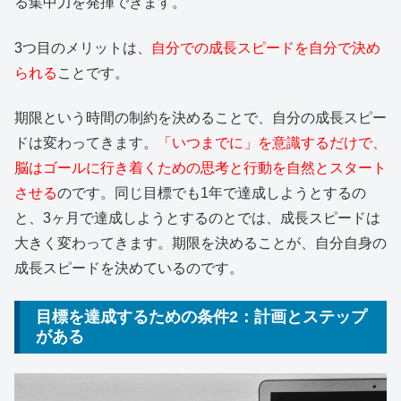
る集中力を発揮できます。
3つ目のメリットは、
自分での成長スピードを自分で決め
られる
ことです。
期限という時間の制約を決めることで、自分の成長スピー
ドは変わってきます。
「いつまでに」を意識するだけで、
脳はゴールに行き着くための思考と行動を自然とスタート
させる
のです。同じ目標でも1年で達成しようとするの
と、3ヶ月で達成しようとするのとでは、成長スピードは
大きく変わってきます。期限を決めることが、自分自身の
成長スピードを決めているのです。
目標を達成するための条件2：計画とステップ
がある