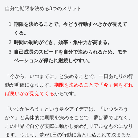
自分で期限を決める3つのメリット
期限を決めることで、今どう行動すべきかが見えて
くる。
時間の制約ができ、効率・集中力が高まる。
自己成長のスピードを自分で決められるため、モチ
ベーションが保たれ継続しやすい。
「今から、いつまでに」と決めることで、一日あたりの行
動が明確になります。
期限を決めることで「今」何をすれ
ば良いかが見えてくる
からです。
「いつかやろう」という夢やアイデアは、「いつやろう
か？」と具体的に期限を決めることで、夢は夢ではなく、
この世界で自分が実際に動かし始めたリアルなものになり
ます。つまり、夢が1日の行動に落とし込まれて決まるた