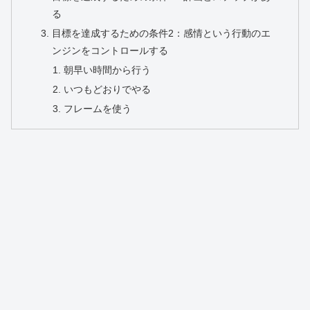
る
目標を達成するための条件2：感情という行動のエ
ンジンをコントロールする
朝早い時間から行う
いつもどおりでやる
フレームを使う