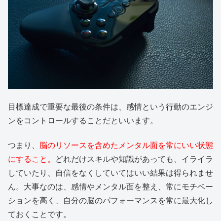
目標達成で重要な最後の条件は、感情という行動のエンジ
ンをコントロールすることだといいます。
つまり、
脳のリソースを含めたメンタル面を常にいい状態
にすること。
どれだけスキルや知識があっても、イライラ
していたり、自信をなくしていてはいい結果は得られませ
ん。大事なのは、感情やメンタル面を整え、常にモチベー
ションを高く、自分の脳のパフォーマンスを常に最大化し
ておくことです。