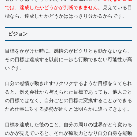
では、達成したかどうかが判断できません。
見えている目
標なら、達成したかどうかははっきり分かるからです。
ビジョン
目標をかがけた時に、感情のがピクリとも動かないなら、
その目標は達成する以前に一歩も行動できない可能性が高
いです。
自分の感情が動き出すワクワクするような目標を立てられ
ると、例え会社から与えられた目標であっても、他人ごと
の目標ではなく、自分ごとの目標に変換することができる
ため仕事に対する姿勢が周りとは明らかに違ってきます。
目標を達成した後のこと。自分の周りの世界がどう変わる
のかが見えていると、それが原動力となり自分自身を能動