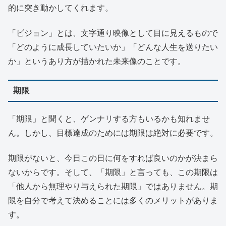
的に突き動かしてくれます。
「ビジョン」とは、文字通り映像として目に見えるもので
「どのように成長していたいか」「どんな人生を送りたい
か」というあり方が描かれた未来像のことです。
期限
「期限」と聞くと、ゲンナリする方もいるかも知れませ
ん。しかし、目標達成のためには期限は絶対に必要です。
期限がないと、今日この日に何をすれば良いのかが決まら
ないからです。そして、「期限」と言っても、この期限は
「他人から無理やり与えられた期限」ではありません。期
限を自分で考えて決めることには多くのメリットがありま
す。