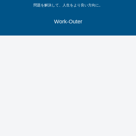
問題を解決して、人生をより良い方向に。
Work-Outer