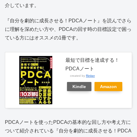
介しています。
『自分を劇的に成長させる！PDCAノート』を読んでさら
に理解を深めたい方や、PDCAの回す時の目標設定で困っ
ている方にはオススメの1冊です。
最短で目標を達成する！
PDCAノート
created by
Rinker
Kindle
Amazon
PDCAノートを使ったPDCAの基本的な回し方や考え方に
ついて紹介されている『自分を劇的に成長させる！PDCA