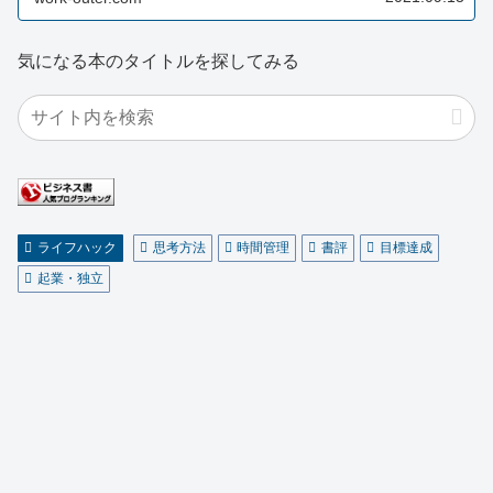
気になる本のタイトルを探してみる
ライフハック
思考方法
時間管理
書評
目標達成
起業・独立